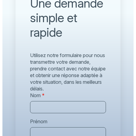
Une demande
simple et
rapide
Utilisez notre formulaire pour nous
transmettre votre demande,
prendre contact avec notre équipe
et obtenir une réponse adaptée à
votre situation, dans les meilleurs
délais.
Nom
*
Prénom