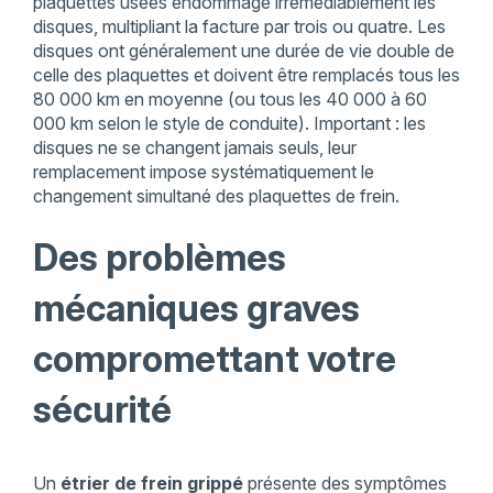
plaquettes usées endommage irrémédiablement les
disques, multipliant la facture par trois ou quatre. Les
disques ont généralement une durée de vie double de
celle des plaquettes et doivent être remplacés tous les
80 000 km en moyenne (ou tous les 40 000 à 60
000 km selon le style de conduite). Important : les
disques ne se changent jamais seuls, leur
remplacement impose systématiquement le
changement simultané des plaquettes de frein.
Des problèmes
mécaniques graves
compromettant votre
sécurité
Un
étrier de frein grippé
présente des symptômes