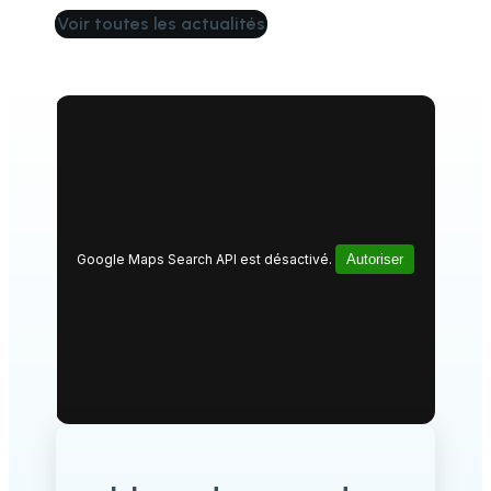
Voir toutes les actualités
Google Maps Search API est désactivé.
Autoriser