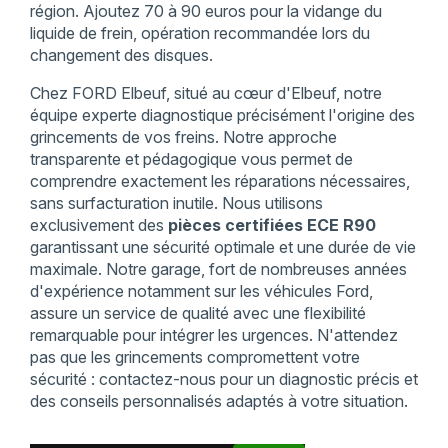
région. Ajoutez 70 à 90 euros pour la vidange du
liquide de frein, opération recommandée lors du
changement des disques.
Chez FORD Elbeuf, situé au cœur d'Elbeuf, notre
équipe experte diagnostique précisément l'origine des
grincements de vos freins. Notre approche
transparente et pédagogique vous permet de
comprendre exactement les réparations nécessaires,
sans surfacturation inutile. Nous utilisons
exclusivement des
pièces certifiées ECE R90
garantissant une sécurité optimale et une durée de vie
maximale. Notre garage, fort de nombreuses années
d'expérience notamment sur les véhicules Ford,
assure un service de qualité avec une flexibilité
remarquable pour intégrer les urgences. N'attendez
pas que les grincements compromettent votre
sécurité : contactez-nous pour un diagnostic précis et
des conseils personnalisés adaptés à votre situation.