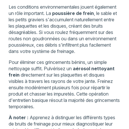
Les conditions environnementales jouent également
un rôle important. La
poussière de frein
, le sable et
les petits graviers s'accumulent naturellement entre
les plaquettes et les disques, créant des bruits
désagréables. Si vous roulez fréquemment sur des
routes non goudronnées ou dans un environnement
poussiéreux, ces débris s'infiltrent plus facilement
dans votre système de freinage.
Pour éliminer ces grincements bénins, un simple
nettoyage suffit. Pulvérisez un
aérosol nettoyant
frein
directement sur les plaquettes et disques
visibles à travers les rayons de votre jante. Freinez
ensuite modérément plusieurs fois pour répartir le
produit et chasser les impuretés. Cette opération
d'entretien basique résout la majorité des grincements
temporaires.
À noter :
Apprenez à distinguer les différents types
de bruits de freinage pour mieux diagnostiquer leur