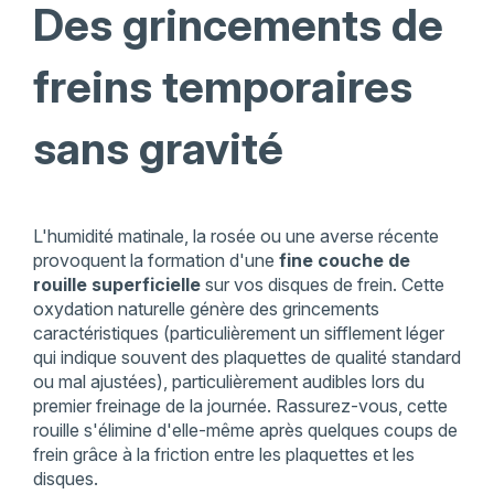
Des grincements de
freins temporaires
sans gravité
L'humidité matinale, la rosée ou une averse récente
provoquent la formation d'une
fine couche de
rouille superficielle
sur vos disques de frein. Cette
oxydation naturelle génère des grincements
caractéristiques (particulièrement un sifflement léger
qui indique souvent des plaquettes de qualité standard
ou mal ajustées), particulièrement audibles lors du
premier freinage de la journée. Rassurez-vous, cette
rouille s'élimine d'elle-même après quelques coups de
frein grâce à la friction entre les plaquettes et les
disques.