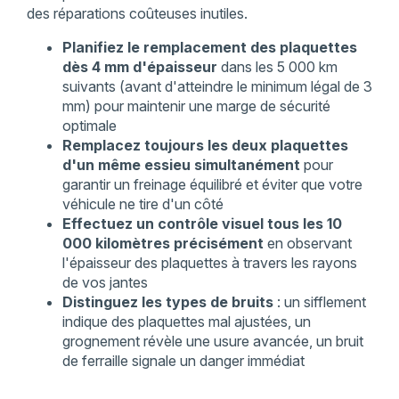
des réparations coûteuses inutiles.
Planifiez le remplacement des plaquettes
dès 4 mm d'épaisseur
dans les 5 000 km
suivants (avant d'atteindre le minimum légal de 3
mm) pour maintenir une marge de sécurité
optimale
Remplacez toujours les deux plaquettes
d'un même essieu simultanément
pour
garantir un freinage équilibré et éviter que votre
véhicule ne tire d'un côté
Effectuez un contrôle visuel tous les 10
000 kilomètres précisément
en observant
l'épaisseur des plaquettes à travers les rayons
de vos jantes
Distinguez les types de bruits
: un sifflement
indique des plaquettes mal ajustées, un
grognement révèle une usure avancée, un bruit
de ferraille signale un danger immédiat