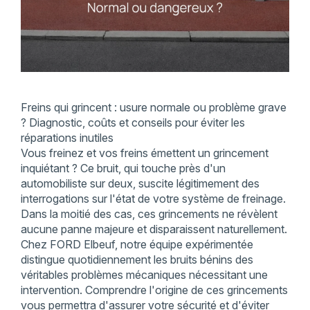
Freins qui grincent : usure normale ou problème grave
? Diagnostic, coûts et conseils pour éviter les
réparations inutiles
Vous freinez et vos freins émettent un grincement
inquiétant ? Ce bruit, qui touche près d'un
automobiliste sur deux, suscite légitimement des
interrogations sur l'état de votre système de freinage.
Dans la moitié des cas, ces grincements ne révèlent
aucune panne majeure et disparaissent naturellement.
Chez FORD Elbeuf, notre équipe expérimentée
distingue quotidiennement les bruits bénins des
véritables problèmes mécaniques nécessitant une
intervention. Comprendre l'origine de ces grincements
vous permettra d'assurer votre sécurité et d'éviter