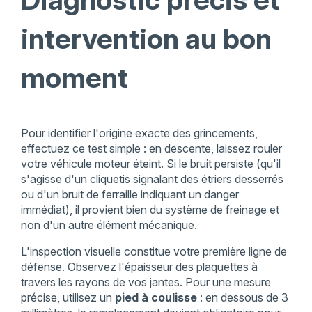
intervention au bon
moment
Pour identifier l'origine exacte des grincements,
effectuez ce test simple : en descente, laissez rouler
votre véhicule moteur éteint. Si le bruit persiste (qu'il
s'agisse d'un cliquetis signalant des étriers desserrés
ou d'un bruit de ferraille indiquant un danger
immédiat), il provient bien du système de freinage et
non d'un autre élément mécanique.
L'inspection visuelle constitue votre première ligne de
défense. Observez l'épaisseur des plaquettes à
travers les rayons de vos jantes. Pour une mesure
précise, utilisez un
pied à coulisse
: en dessous de 3