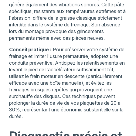
génère également des vibrations sonores. Cette pâte
spécifique, résistante aux températures extrêmes et à
l'abrasion, diffère de la graisse classique strictement
interdite dans le système de freinage. Son absence
lors du montage provoque des grincements
permanents même avec des pièces neuves.
Conseil pratique :
Pour préserver votre système de
freinage et limiter l'usure prématurée, adoptez une
conduite préventive. Anticipez les ralentissements en
levant le pied de l'accélérateur suffisamment tôt,
utilisez le frein moteur en descente (particulièrement
efficace avec une boîte manuelle), et évitez les
freinages brusques répétés qui provoquent une
surchauffe des disques. Ces techniques peuvent
prolonger la durée de vie de vos plaquettes de 20 à
30%, représentant une économie substantielle sur la
durée.
Diagnostic précis et