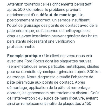
Attention toutefois : si les grincements persistent
après 500 kilomètres, le problème provient
certainement d'un
défaut de montage
. Un
positionnement incorrect, un serrage insuffisant,
l'oubli de graissage des points de contact avec de la
pâte céramique, ou l'absence de nettoyage des
disques avant installation peuvent générer des bruits
persistants nécessitant une vérification
professionnelle.
Exemple pratique :
Un client est venu nous voir
avec une Ford Focus dont les plaquettes neuves
(semi-métalliques avec particules métalliques, idéales
pour sa conduite dynamique) grincaient après 800 km
de rodage. Notre diagnostic a révélé l'absence de
pâte céramique aux points de contact. Après
démontage, application de la pâte et remontage
correct, les grincements ont totalement disparu. Coût
de l'intervention : 45 euros de main d'œuvre, évitant
ainsi un remplacement inutile de plaquettes à 150