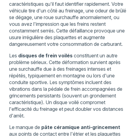
caractéristiques qu'il faut identifier rapidement. Votre
véhicule tire d'un côté au freinage, une odeur de brûlé
se dégage, une roue surchauffe anormalement, ou
vous avez l'impression que les freins restent
constamment serrés. Cette défaillance provoque une
usure irrégulière des plaquettes et augmente
dangereusement votre consommation de carburant.
Les
disques de frein voilés
constituent un autre
problème sérieux. Cette déformation survient après
une surchauffe due à des freinages intenses et
répétés, typiquement en montagne ou lors d'une
conduite sportive. Les symptômes incluent des
vibrations dans la pédale de frein accompagnées de
grincements persistants (souvent un grondement
caractéristique). Un disque voilé compromet
l'efficacité du freinage et peut doubler vos distances
d'arrêt.
Le manque de
pâte céramique anti-grincement
aux points de contact entre l'étrier et les plaquettes