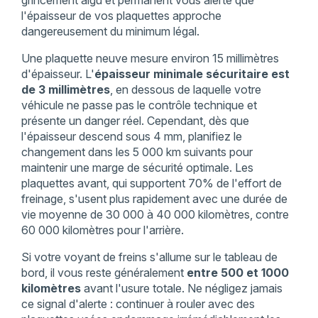
l'épaisseur de vos plaquettes approche
dangereusement du minimum légal.
Une plaquette neuve mesure environ 15 millimètres
d'épaisseur. L'
épaisseur minimale sécuritaire est
de 3 millimètres
, en dessous de laquelle votre
véhicule ne passe pas le contrôle technique et
présente un danger réel. Cependant, dès que
l'épaisseur descend sous 4 mm, planifiez le
changement dans les 5 000 km suivants pour
maintenir une marge de sécurité optimale. Les
plaquettes avant, qui supportent 70% de l'effort de
freinage, s'usent plus rapidement avec une durée de
vie moyenne de 30 000 à 40 000 kilomètres, contre
60 000 kilomètres pour l'arrière.
Si votre voyant de freins s'allume sur le tableau de
bord, il vous reste généralement
entre 500 et 1000
kilomètres
avant l'usure totale. Ne négligez jamais
ce signal d'alerte : continuer à rouler avec des