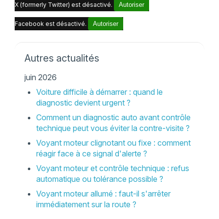
X (formerly Twitter) est désactivé.
Autoriser
Facebook est désactivé.
Autoriser
Autres actualités
juin 2026
Voiture difficile à démarrer : quand le
diagnostic devient urgent ?
Comment un diagnostic auto avant contrôle
technique peut vous éviter la contre-visite ?
Voyant moteur clignotant ou fixe : comment
réagir face à ce signal d'alerte ?
Voyant moteur et contrôle technique : refus
automatique ou tolérance possible ?
Voyant moteur allumé : faut-il s'arrêter
immédiatement sur la route ?