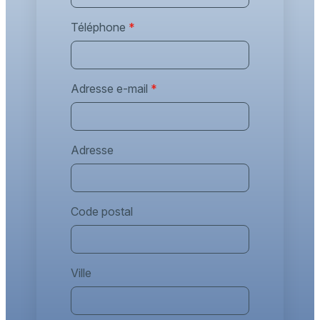
Téléphone
*
Adresse e-mail
*
Adresse
Code postal
Ville