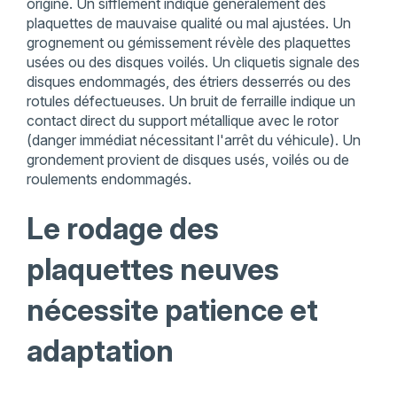
origine. Un sifflement indique généralement des
plaquettes de mauvaise qualité ou mal ajustées. Un
grognement ou gémissement révèle des plaquettes
usées ou des disques voilés. Un cliquetis signale des
disques endommagés, des étriers desserrés ou des
rotules défectueuses. Un bruit de ferraille indique un
contact direct du support métallique avec le rotor
(danger immédiat nécessitant l'arrêt du véhicule). Un
grondement provient de disques usés, voilés ou de
roulements endommagés.
Le rodage des
plaquettes neuves
nécessite patience et
adaptation