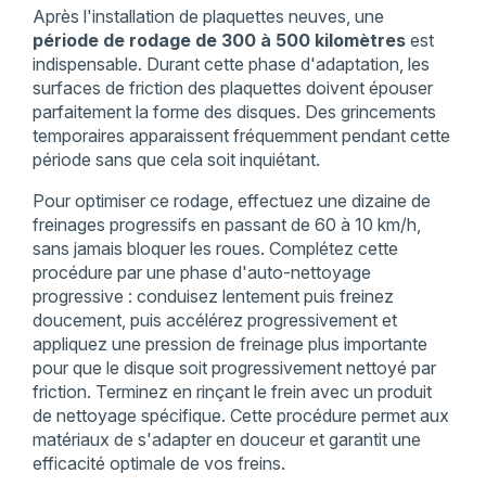
Après l'installation de plaquettes neuves, une
période de rodage de 300 à 500 kilomètres
est
indispensable. Durant cette phase d'adaptation, les
surfaces de friction des plaquettes doivent épouser
parfaitement la forme des disques. Des grincements
temporaires apparaissent fréquemment pendant cette
période sans que cela soit inquiétant.
Pour optimiser ce rodage, effectuez une dizaine de
freinages progressifs en passant de 60 à 10 km/h,
sans jamais bloquer les roues. Complétez cette
procédure par une phase d'auto-nettoyage
progressive : conduisez lentement puis freinez
doucement, puis accélérez progressivement et
appliquez une pression de freinage plus importante
pour que le disque soit progressivement nettoyé par
friction. Terminez en rinçant le frein avec un produit
de nettoyage spécifique. Cette procédure permet aux
matériaux de s'adapter en douceur et garantit une
efficacité optimale de vos freins.