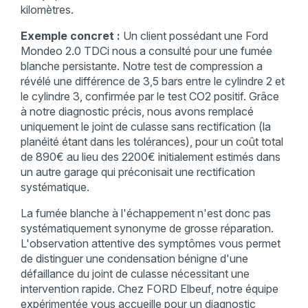
kilomètres.
Exemple concret :
Un client possédant une Ford
Mondeo 2.0 TDCi nous a consulté pour une fumée
blanche persistante. Notre test de compression a
révélé une différence de 3,5 bars entre le cylindre 2 et
le cylindre 3, confirmée par le test CO2 positif. Grâce
à notre diagnostic précis, nous avons remplacé
uniquement le joint de culasse sans rectification (la
planéité étant dans les tolérances), pour un coût total
de 890€ au lieu des 2200€ initialement estimés dans
un autre garage qui préconisait une rectification
systématique.
La fumée blanche à l'échappement n'est donc pas
systématiquement synonyme de grosse réparation.
L'observation attentive des symptômes vous permet
de distinguer une condensation bénigne d'une
défaillance du joint de culasse nécessitant une
intervention rapide. Chez FORD Elbeuf, notre équipe
expérimentée vous accueille pour un diagnostic