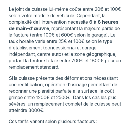
Le joint de culasse lui-même coûte entre 20€ et 100€
selon votre modèle de véhicule. Cependant, la
complexité de l'intervention nécessite
6 à 8 heures
de main-d'œuvre
, représentant la majeure partie de
la facture (entre 100€ et 600€ selon le garage). Le
taux horaire varie entre 25€ et 100€ selon le type
d'établissement (concessionnaire, garage
indépendant, centre auto) et la zone géographique,
portant la facture totale entre 700€ et 1800€ pour un
remplacement standard.
Si la culasse présente des déformations nécessitant
une rectification, opération d'usinage permettant de
redonner une planéité parfaite à la surface, le coût
grimpe entre 1200€ et 2500€. Dans les cas les plus
sévères, un remplacement complet de la culasse peut
atteindre 3000€.
Ces tarifs varient selon plusieurs facteurs :