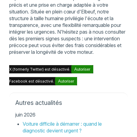
précis et une prise en charge adaptée à votre
situation. Située en plein cœur d'Elbeuf, notre
structure à taille humaine privilégie l'écoute et la
transparence, avec une flexibilité remarquable pour
intégrer les urgences. N'hésitez pas à nous consulter
dès les premiers signes suspects : une intervention
précoce peut vous éviter des frais considérables et
préserver la longévité de votre moteur.
X (formerly Twitter) est désactivé.
Autoriser
Facebook est désactivé.
Autoriser
Autres actualités
juin 2026
Voiture difficile à démarrer : quand le
diagnostic devient urgent ?