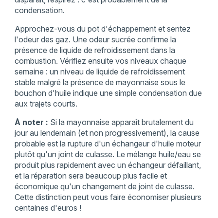
condensation.
Approchez-vous du pot d'échappement et sentez
l'odeur des gaz. Une odeur sucrée confirme la
présence de liquide de refroidissement dans la
combustion. Vérifiez ensuite vos niveaux chaque
semaine : un niveau de liquide de refroidissement
stable malgré la présence de mayonnaise sous le
bouchon d'huile indique une simple condensation due
aux trajets courts.
À noter :
Si la mayonnaise apparaît brutalement du
jour au lendemain (et non progressivement), la cause
probable est la rupture d'un échangeur d'huile moteur
plutôt qu'un joint de culasse. Le mélange huile/eau se
produit plus rapidement avec un échangeur défaillant,
et la réparation sera beaucoup plus facile et
économique qu'un changement de joint de culasse.
Cette distinction peut vous faire économiser plusieurs
centaines d'euros !