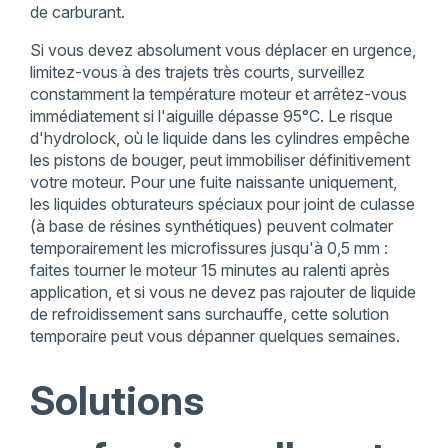
de carburant.
Si vous devez absolument vous déplacer en urgence,
limitez-vous à des trajets très courts, surveillez
constamment la température moteur et arrêtez-vous
immédiatement si l'aiguille dépasse 95°C. Le risque
d'hydrolock, où le liquide dans les cylindres empêche
les pistons de bouger, peut immobiliser définitivement
votre moteur. Pour une fuite naissante uniquement,
les liquides obturateurs spéciaux pour joint de culasse
(à base de résines synthétiques) peuvent colmater
temporairement les microfissures jusqu'à 0,5 mm :
faites tourner le moteur 15 minutes au ralenti après
application, et si vous ne devez pas rajouter de liquide
de refroidissement sans surchauffe, cette solution
temporaire peut vous dépanner quelques semaines.
Solutions