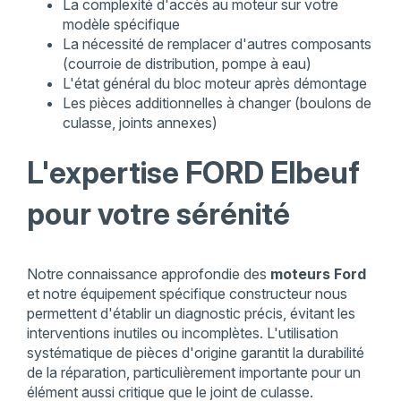
La complexité d'accès au moteur sur votre
modèle spécifique
La nécessité de remplacer d'autres composants
(courroie de distribution, pompe à eau)
L'état général du bloc moteur après démontage
Les pièces additionnelles à changer (boulons de
culasse, joints annexes)
L'expertise FORD Elbeuf
pour votre sérénité
Notre connaissance approfondie des
moteurs Ford
et notre équipement spécifique constructeur nous
permettent d'établir un diagnostic précis, évitant les
interventions inutiles ou incomplètes. L'utilisation
systématique de pièces d'origine garantit la durabilité
de la réparation, particulièrement importante pour un
élément aussi critique que le joint de culasse.