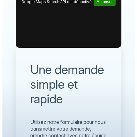
Google Maps Search API est désactivé.
Autoriser
Une demande
simple et
rapide
Utilisez notre formulaire pour nous
transmettre votre demande,
prendre contact avec notre équipe