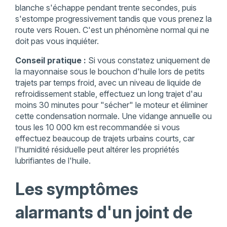
blanche s'échappe pendant trente secondes, puis
s'estompe progressivement tandis que vous prenez la
route vers Rouen. C'est un phénomène normal qui ne
doit pas vous inquiéter.
Conseil pratique :
Si vous constatez uniquement de
la mayonnaise sous le bouchon d'huile lors de petits
trajets par temps froid, avec un niveau de liquide de
refroidissement stable, effectuez un long trajet d'au
moins 30 minutes pour "sécher" le moteur et éliminer
cette condensation normale. Une vidange annuelle ou
tous les 10 000 km est recommandée si vous
effectuez beaucoup de trajets urbains courts, car
l'humidité résiduelle peut altérer les propriétés
lubrifiantes de l'huile.
Les symptômes
alarmants d'un joint de