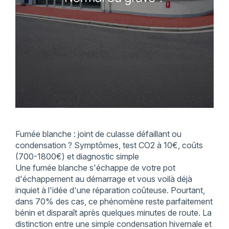
Fumée blanche : joint de culasse défaillant ou
condensation ? Symptômes, test CO2 à 10€, coûts
(700-1800€) et diagnostic simple
Une fumée blanche s'échappe de votre pot
d'échappement au démarrage et vous voilà déjà
inquiet à l'idée d'une réparation coûteuse. Pourtant,
dans 70% des cas, ce phénomène reste parfaitement
bénin et disparaît après quelques minutes de route. La
distinction entre une simple condensation hivernale et