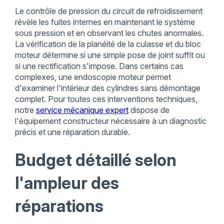
Le contrôle de pression du circuit de refroidissement
révèle les fuites internes en maintenant le système
sous pression et en observant les chutes anormales.
La vérification de la planéité de la culasse et du bloc
moteur détermine si une simple pose de joint suffit ou
si une rectification s'impose. Dans certains cas
complexes, une endoscopie moteur permet
d'examiner l'intérieur des cylindres sans démontage
complet. Pour toutes ces interventions techniques,
notre
service mécanique expert
dispose de
l'équipement constructeur nécessaire à un diagnostic
précis et une réparation durable.
Budget détaillé selon
l'ampleur des
réparations