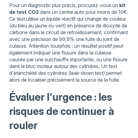
Pour un diagnostic plus précis, procurez-vous un
kit
de test CO2
dans un centre auto pour moins de 10€.
Ce test utilise un liquide réactif qui change de couleur
(du bleu au jaune ou vert) en présence de dioxyde de
carbone dans le circuit de refroidissement, confirmant
avec une précision de 99,9% une fuite du joint de
culasse. Attention toutefois : un résultat positif peut
également indiquer une fissure dans la culasse
causée par une surchauffe importante, ou une fissure
dans le bloc moteur autour des cylindres. Un test
d'étanchéité des cylindres (leak-down test) permet
alors de localiser précisément la source de la fuite.
Évaluer l'urgence : les
risques de continuer à
rouler