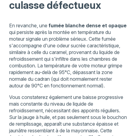
culasse défectueux
En revanche, une
fumée blanche dense et opaque
qui persiste après la montée en température du
moteur signale un problème sérieux. Cette fumée
s'accompagne d'une odeur sucrée caractéristique,
similaire à celle du caramel, provenant du liquide de
refroidissement qui s'infiltre dans les chambres de
combustion. La température de votre moteur grimpe
rapidement au-delà de 95°C, dépassant la zone
normale du cadran (qui doit normalement rester
autour de 90°C en fonctionnement normal).
Vous constaterez également une baisse progressive
mais constante du niveau de liquide de
refroidissement, nécessitant des appoints réguliers.
Sur la jauge à huile, et pas seulement sous le bouchon
de remplissage, apparaît une substance épaisse et
jaunâtre ressemblant à de la mayonnaise. Cette