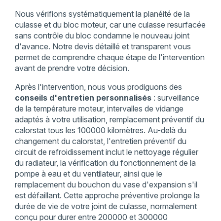
Nous vérifions systématiquement la planéité de la
culasse et du bloc moteur, car une culasse resurfacée
sans contrôle du bloc condamne le nouveau joint
d'avance. Notre devis détaillé et transparent vous
permet de comprendre chaque étape de l'intervention
avant de prendre votre décision.
Après l'intervention, nous vous prodiguons des
conseils d'entretien personnalisés
: surveillance
de la température moteur, intervalles de vidange
adaptés à votre utilisation, remplacement préventif du
calorstat tous les 100000 kilomètres. Au-delà du
changement du calorstat, l'entretien préventif du
circuit de refroidissement inclut le nettoyage régulier
du radiateur, la vérification du fonctionnement de la
pompe à eau et du ventilateur, ainsi que le
remplacement du bouchon du vase d'expansion s'il
est défaillant. Cette approche préventive prolonge la
durée de vie de votre joint de culasse, normalement
conçu pour durer entre 200000 et 300000