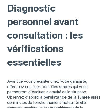
Diagnostic
personnel avant
consultation : les
vérifications
essentielles
Avant de vous précipiter chez votre garagiste,
effectuez quelques contrôles simples qui vous
permettront d'évaluer la gravité de la situation.
Observez d'abord la
persistance de la fumée
après
dix minutes de fonctionnement moteur. Si elle
disparaît, respirez : c'est probablement de la