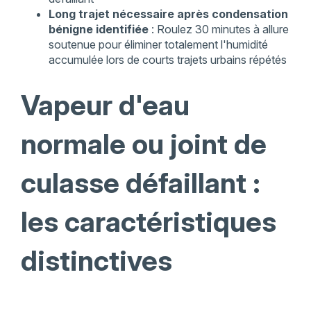
Long trajet nécessaire après condensation
bénigne identifiée
: Roulez 30 minutes à allure
soutenue pour éliminer totalement l'humidité
accumulée lors de courts trajets urbains répétés
Vapeur d'eau
normale ou joint de
culasse défaillant :
les caractéristiques
distinctives