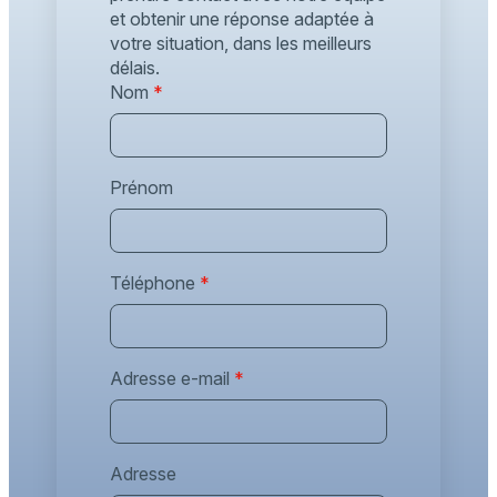
et obtenir une réponse adaptée à
votre situation, dans les meilleurs
délais.
Nom
*
Prénom
Téléphone
*
Adresse e-mail
*
Adresse