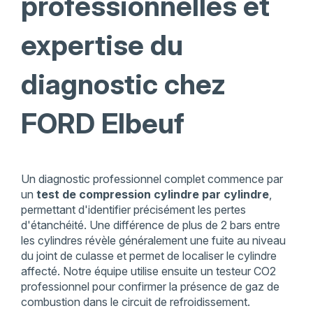
professionnelles et
expertise du
diagnostic chez
FORD Elbeuf
Un diagnostic professionnel complet commence par
un
test de compression cylindre par cylindre
,
permettant d'identifier précisément les pertes
d'étanchéité. Une différence de plus de 2 bars entre
les cylindres révèle généralement une fuite au niveau
du joint de culasse et permet de localiser le cylindre
affecté. Notre équipe utilise ensuite un testeur CO2
professionnel pour confirmer la présence de gaz de
combustion dans le circuit de refroidissement.