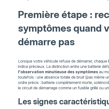
Première étape : rec
symptômes quand vo
démarre pas
Lorsque votre véhicule refuse de démarrer, chaque 
indice précieux. La distinction entre une batterie dé
l'observation minutieuse des symptômes
au mo
toutefois : une absence totale de bruit (pas même un 
ordre précis : batterie complètement morte, soléno
le circuit de démarrage comme un fusible grillé ou un
Les signes caractéristiqu